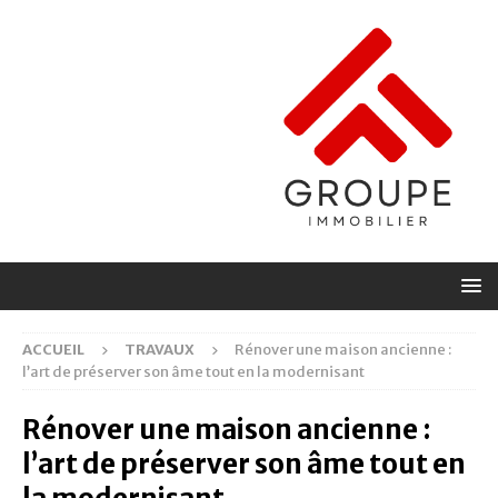
ACCUEIL
TRAVAUX
Rénover une maison ancienne :
l’art de préserver son âme tout en la modernisant
Rénover une maison ancienne :
l’art de préserver son âme tout en