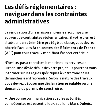
Les défis réglementaires :
naviguer dans les contraintes
administratives
La rénovation d’une maison ancienne s’accompagne
souvent de contraintes réglementaires. Si votre bien est
situé dans un
périmètre protégé
ou classé, vous devrez
obtenir l’aval des
Architectes des Bâtiments de France
(ABF) pour tous travaux modifiant l’aspect extérieur.
N’hésitez pas à consulter la mairie et les services de
l’urbanisme dès le début de votre projet. Ils pourront vous
informer sur les règles spécifiques à votre zone et les
démarches à entreprendre. Selon la nature des travaux,
vous devrez déposer une
déclaration préalable
ou une
demande de permis de construire
.
« Une bonne communication avec les autorités
compétentes est essentielle », souligne
Marc Dubois
,