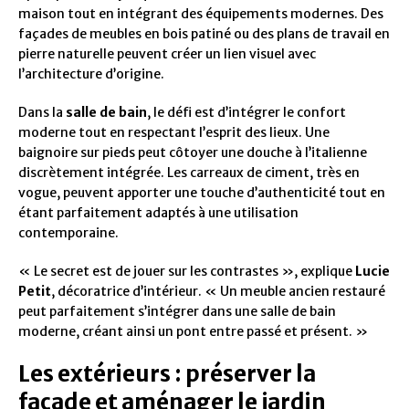
maison tout en intégrant des équipements modernes. Des
façades de meubles en bois patiné ou des plans de travail en
pierre naturelle peuvent créer un lien visuel avec
l’architecture d’origine.
Dans la
salle de bain
, le défi est d’intégrer le confort
moderne tout en respectant l’esprit des lieux. Une
baignoire sur pieds peut côtoyer une douche à l’italienne
discrètement intégrée. Les carreaux de ciment, très en
vogue, peuvent apporter une touche d’authenticité tout en
étant parfaitement adaptés à une utilisation
contemporaine.
« Le secret est de jouer sur les contrastes », explique
Lucie
Petit
, décoratrice d’intérieur. « Un meuble ancien restauré
peut parfaitement s’intégrer dans une salle de bain
moderne, créant ainsi un pont entre passé et présent. »
Les extérieurs : préserver la
façade et aménager le jardin