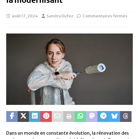
la modernisant
août 17, 2024
Sandra Dufez
Commentaires fermés
Dans un monde en constante évolution, la rénovation des