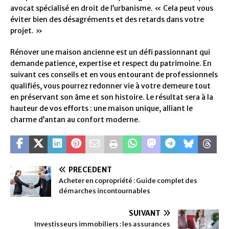
avocat spécialisé en droit de l’urbanisme. « Cela peut vous
éviter bien des désagréments et des retards dans votre
projet. »
Rénover une maison ancienne est un défi passionnant qui
demande patience, expertise et respect du patrimoine. En
suivant ces conseils et en vous entourant de professionnels
qualifiés, vous pourrez redonner vie à votre demeure tout
en préservant son âme et son histoire. Le résultat sera à la
hauteur de vos efforts : une maison unique, alliant le
charme d’antan au confort moderne.
PRÉCÉDENT
Acheter en copropriété : Guide complet des
démarches incontournables
SUIVANT
Investisseurs immobiliers : les assurances