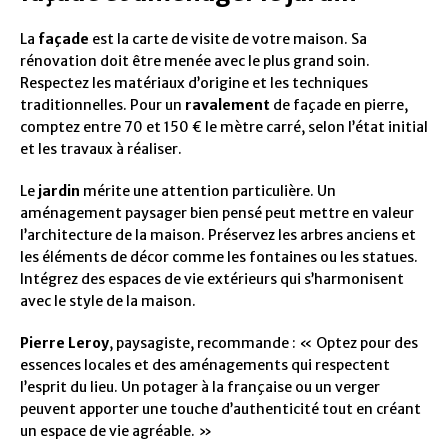
La
façade
est la carte de visite de votre maison. Sa
rénovation doit être menée avec le plus grand soin.
Respectez les matériaux d’origine et les techniques
traditionnelles. Pour un
ravalement
de façade en pierre,
comptez entre 70 et 150 € le mètre carré, selon l’état initial
et les travaux à réaliser.
Le
jardin
mérite une attention particulière. Un
aménagement paysager bien pensé peut mettre en valeur
l’architecture de la maison. Préservez les arbres anciens et
les éléments de décor comme les fontaines ou les statues.
Intégrez des espaces de vie extérieurs qui s’harmonisent
avec le style de la maison.
Pierre Leroy
, paysagiste, recommande : « Optez pour des
essences locales et des aménagements qui respectent
l’esprit du lieu. Un potager à la française ou un verger
peuvent apporter une touche d’authenticité tout en créant
un espace de vie agréable. »