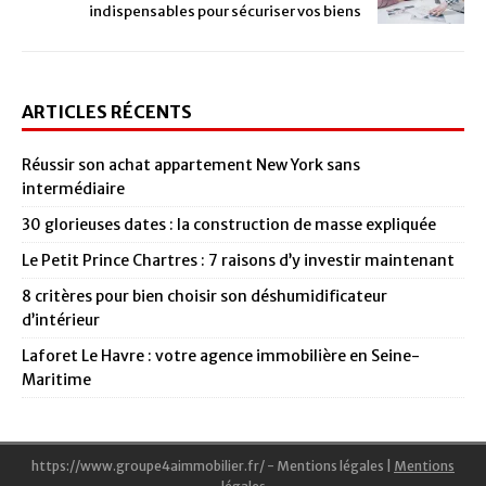
indispensables pour sécuriser vos biens
ARTICLES RÉCENTS
Réussir son achat appartement New York sans
intermédiaire
30 glorieuses dates : la construction de masse expliquée
Le Petit Prince Chartres : 7 raisons d’y investir maintenant
8 critères pour bien choisir son déshumidificateur
d’intérieur
Laforet Le Havre : votre agence immobilière en Seine-
Maritime
https://www.groupe4aimmobilier.fr/ - Mentions légales
|
Mentions