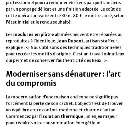
professionnel pourra redonner vie à vos parquets anciens
par un ponçage délicat et une finition adaptée. Le coût de
cette opération varie entre 30 et 80 € le mètre carré, selon
l’état initial et le rendu souhaité.
Les
moulures en plâtre
abîmées peuvent être réparées ou
reproduites à l’identique.
Jean Dupont
, artisan staffeur,
explique : « Nous utilisons des techniques traditionnelles
pour recréer les motifs d’origine. C’est un travail minutieux
qui permet de conserver l’authenticité des lieux. »
Moderniser sans dénaturer : l’art
du compromis
La modernisation d’une maison ancienne ne signifie pas
forcément la perte de son cachet. L’objectif est de trouver
un équilibre entre confort moderne et charme d’antan.
Commencez par l’
isolation thermique
, un enjeu majeur
pour réduire votre consommation énergétique.