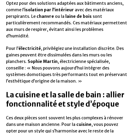
Optez pour des solutions adaptées aux bâtiments anciens,
comme l’
isolation par l’intérieur
avec des matériaux
perspirants. Le
chanvre
ou la
laine de bois
sont
particulièrement recommandés. Ces matériaux permettent
aux murs de respirer, évitant ainsi les problèmes
d’humidité.
Pour l’
électricité
, privilégiez une installation discrète. Des
gaines peuvent être dissimulées dans les murs ou les
planchers.
Sophie Martin
, électricienne spécialisée,
conseille : « Nous pouvons aujourd’hui intégrer des
systèmes domotiques très performants tout en préservant
l’esthétique d’origine de la maison. »
La cuisine et la salle de bain : allier
fonctionnalité et style d’époque
Ces deux pièces sont souvent les plus complexes à rénover
dans une maison ancienne. Pour la
cuisine
, vous pouvez
opter pour un style qui s’harmonise avec le reste de la