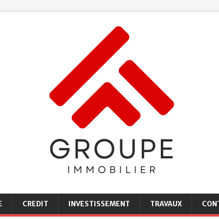
E
CREDIT
INVESTISSEMENT
TRAVAUX
CON