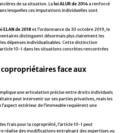
ncières de sa situation. La
loi ALUR de 2014
a renforcé
ans lesquelles ces imputations individuelles sont
oi ELAN de 2018
et l’ordonnance du 30 octobre 2019, le
ementaires distinguent désormais plus clairement les
 les dépenses individualisables. Cette distinction
article 10-1 dans les situations concrètes rencontrées
 copropriétaires face aux
mplique une articulation précise entre droits individuels
taire peut intervenir sur ses parties privatives, mais les
 l’aspect extérieur de l’immeuble requièrent une
s frais pour la copropriété, l’article 10-1 peut
ire réalise des modifications entraînant des expertises ou