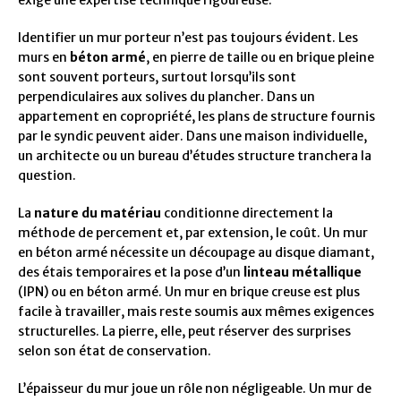
Identifier un mur porteur n’est pas toujours évident. Les
murs en
béton armé
, en pierre de taille ou en brique pleine
sont souvent porteurs, surtout lorsqu’ils sont
perpendiculaires aux solives du plancher. Dans un
appartement en copropriété, les plans de structure fournis
par le syndic peuvent aider. Dans une maison individuelle,
un architecte ou un bureau d’études structure tranchera la
question.
La
nature du matériau
conditionne directement la
méthode de percement et, par extension, le coût. Un mur
en béton armé nécessite un découpage au disque diamant,
des étais temporaires et la pose d’un
linteau métallique
(IPN) ou en béton armé. Un mur en brique creuse est plus
facile à travailler, mais reste soumis aux mêmes exigences
structurelles. La pierre, elle, peut réserver des surprises
selon son état de conservation.
L’épaisseur du mur joue un rôle non négligeable. Un mur de