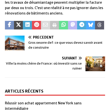
les travaux de désamiantage peuvent multiplier la facture
par deux ou trois. C’est une réalité à ne pas ignorer dans les
rénovations de bâtiments anciens.
PRÉCÉDENT
Gros oeuvre def : ce que vous devez savoir avant
de construire
SUIVANT
Ville la moins chère de France : où investir sans se
ruiner
ARTICLES RÉCENTS
Réussir son achat appartement New York sans
intermédiaire