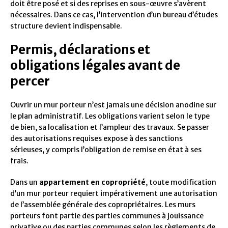
doit être posé et si des reprises en sous-œuvre s’avèrent
nécessaires. Dans ce cas, l’intervention d’un bureau d’études
structure devient indispensable.
Permis, déclarations et
obligations légales avant de
percer
Ouvrir un mur porteur n’est jamais une décision anodine sur
le plan administratif. Les obligations varient selon le type
de bien, sa localisation et l’ampleur des travaux. Se passer
des autorisations requises expose à des sanctions
sérieuses, y compris l’obligation de remise en état à ses
frais.
Dans un
appartement en copropriété
, toute modification
d’un mur porteur requiert impérativement une autorisation
de l’assemblée générale des copropriétaires. Les murs
porteurs font partie des parties communes à jouissance
privative ou des parties communes selon les règlements de