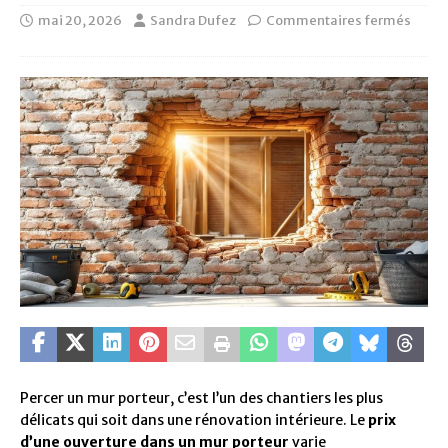
mai 20, 2026
Sandra Dufez
Commentaires fermés
Percer un mur porteur, c’est l’un des chantiers les plus
délicats qui soit dans une rénovation intérieure. Le
prix
d’une ouverture dans un mur porteur
varie