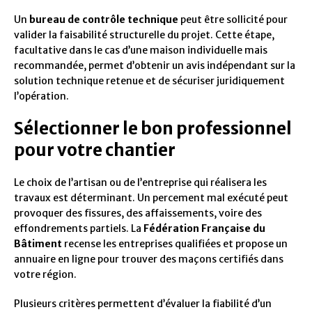
Un
bureau de contrôle technique
peut être sollicité pour
valider la faisabilité structurelle du projet. Cette étape,
facultative dans le cas d’une maison individuelle mais
recommandée, permet d’obtenir un avis indépendant sur la
solution technique retenue et de sécuriser juridiquement
l’opération.
Sélectionner le bon professionnel
pour votre chantier
Le choix de l’artisan ou de l’entreprise qui réalisera les
travaux est déterminant. Un percement mal exécuté peut
provoquer des fissures, des affaissements, voire des
effondrements partiels. La
Fédération Française du
Bâtiment
recense les entreprises qualifiées et propose un
annuaire en ligne pour trouver des maçons certifiés dans
votre région.
Plusieurs critères permettent d’évaluer la fiabilité d’un