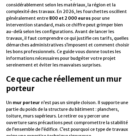
considérablement selon les matériaux, la région et la
complexité des travaux. En 2026, les fourchettes oscillent
généralement entre
800 et 2 000 euros
pour une
intervention standard, mais ce chiffre peut grimper bien
au-delà selon les configurations. Avant de lancer les
travaux, il faut comprendre ce qui justifie ces tarifs, quelles
démarches administratives s’imposent et comment choisir
les bons professionnels. Ce guide vous donne toutes les
informations nécessaires pour budgéter votre projet
sereinement et éviter les mauvaises surprises.
Ce que cache réellement un mur
porteur
Un
mur porteur
n’est pas un simple cloison. Il supporte une
partie du poids de la structure du bâtiment : planchers,
toiture, murs supérieurs. Le retirer ou y percer une
ouverture sans précautions peut compromettre la stabilité
de l’ensemble de l’édifice. C’est pourquoi ce type de travaux
exige une expertise technique rigoureuse.