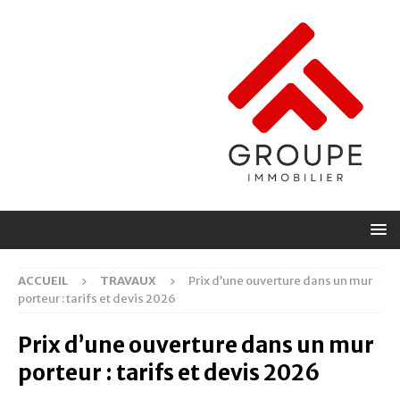
ACCUEIL
TRAVAUX
Prix d’une ouverture dans un mur
porteur : tarifs et devis 2026
Prix d’une ouverture dans un mur
porteur : tarifs et devis 2026