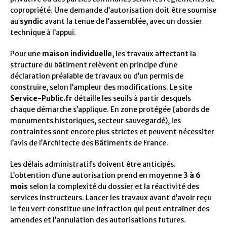
copropriété. Une demande d’autorisation doit être soumise
au
syndic
avant la tenue de l’assemblée, avec un dossier
technique à l’appui.
Pour une
maison individuelle
, les travaux affectant la
structure du bâtiment relèvent en principe d’une
déclaration préalable de travaux ou d’un permis de
construire, selon l’ampleur des modifications. Le site
Service-Public.fr
détaille les seuils à partir desquels
chaque démarche s’applique. En zone protégée (abords de
monuments historiques, secteur sauvegardé), les
contraintes sont encore plus strictes et peuvent nécessiter
l’avis de l’Architecte des Bâtiments de France.
Les délais administratifs doivent être anticipés.
L’obtention d’une autorisation prend en moyenne
3 à 6
mois
selon la complexité du dossier et la réactivité des
services instructeurs. Lancer les travaux avant d’avoir reçu
le feu vert constitue une infraction qui peut entraîner des
amendes et l’annulation des autorisations futures.