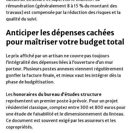
rémunération (généralement 8 à 15 % du montant des
travaux) est compensée par la réduction des risques et la
qualité du suivi.
Anticiper les dépenses cachées
pour maîtriser votre budget total
Le prix affiché par un artisan ne couvre pas toujours
l’intégralité des dépenses liées à l’ouverture d’un mur
porteur. Plusieurs postes annexes viennent régulièrement
gonfler la facture finale, et mieux vaut les intégrer dès la
phase de budgétisation.
Les
honoraires du bureau d’études structure
représentent un premier poste à prévoir. Pour un projet
résidentiel classique, comptez entre 300 et 800 euros pour
une étude de faisabilité et le dimensionnement du linteau.
Ce document est souvent exigé par les assureurs et les
copropriétés.