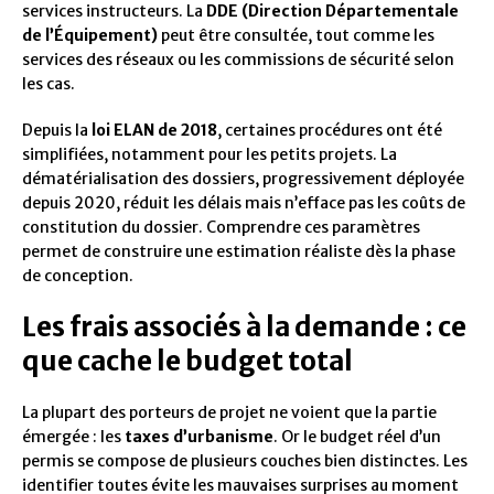
services instructeurs. La
DDE (Direction Départementale
de l’Équipement)
peut être consultée, tout comme les
services des réseaux ou les commissions de sécurité selon
les cas.
Depuis la
loi ELAN de 2018
, certaines procédures ont été
simplifiées, notamment pour les petits projets. La
dématérialisation des dossiers, progressivement déployée
depuis 2020, réduit les délais mais n’efface pas les coûts de
constitution du dossier. Comprendre ces paramètres
permet de construire une estimation réaliste dès la phase
de conception.
Les frais associés à la demande : ce
que cache le budget total
La plupart des porteurs de projet ne voient que la partie
émergée : les
taxes d’urbanisme
. Or le budget réel d’un
permis se compose de plusieurs couches bien distinctes. Les
identifier toutes évite les mauvaises surprises au moment