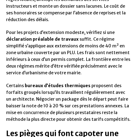
instructeurs et monte un dossier sans lacunes. Le coût de
ses honoraires se compense par l’absence de reprises et la
réduction des délais.
Pour les projets d’extension modeste, vérifiez si une
déclaration préalable de travaux
suffit. Ce régime
simplifié s’applique aux extensions de moins de 40 m² en
zone urbaine couverte par un PLU. Les frais sont nettement
inférieurs à ceux d’un permis complet. La frontière entre les
deux régimes mérite d’être vérifiée précisément avec le
service d’urbanisme de votre mairie.
Certains
bureaux d’études thermiques
proposent des
forfaits groupés lorsqu’ils travaillent régulièrement avec
un architecte. Négocier un package dès le départ peut faire
baisser la note de 10 à 20 % sur ces prestations annexes. La
mise en concurrence de plusieurs prestataires reste la
méthode la plus directe pour obtenir des tarifs compétitifs.
Les pièges qui font capoter une