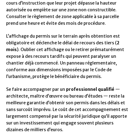
cours d’instruction que leur projet dépasse la hauteur
autorisée ou empiète sur une zone non constructible.
Consulter le règlement de zone applicable à sa parcelle
prend une heure et évite des mois de procédure.
L’affichage du permis sur le terrain après obtention est
obligatoire et déclenche le délai de recours des tiers (
2
mois
). Oublier cet affichage ou le retirer prématurément
expose à des recours tardifs qui peuvent paralyser un
chantier déjà commencé. Un panneau réglementaire,
conforme aux dimensions imposées par le Code de
l’urbanisme, protège le bénéficiaire du permis.
Se faire accompagner par un
professionnel qualifié
—
architecte, maître d’œuvre ou bureau d’études — reste la
meilleure garantie d’obtenir son permis dans les délais et
sans surcoût imprévu. Le coût de cet accompagnement est
largement compensé par la sécurité juridique qu’il apporte
sur un investissement qui engage souvent plusieurs
dizaines de milliers d’euros.