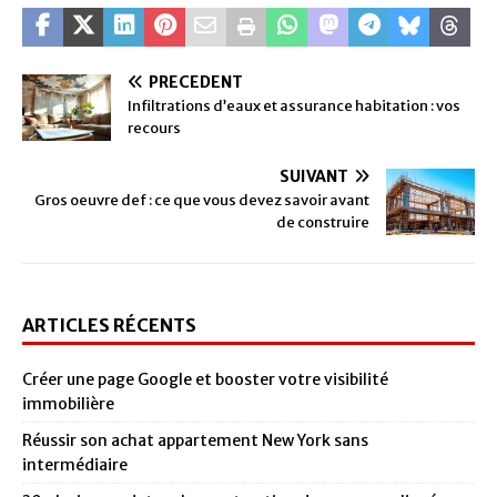
PRÉCÉDENT
Infiltrations d’eaux et assurance habitation : vos
recours
SUIVANT
Gros oeuvre def : ce que vous devez savoir avant
de construire
ARTICLES RÉCENTS
Créer une page Google et booster votre visibilité
immobilière
Réussir son achat appartement New York sans
intermédiaire