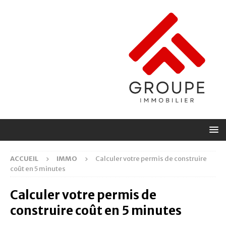
ACCUEIL
IMMO
Calculer votre permis de construire
coût en 5 minutes
Calculer votre permis de
construire coût en 5 minutes