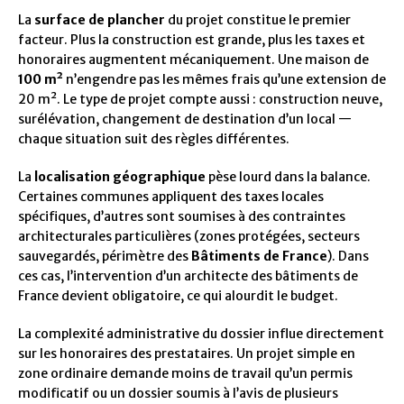
La
surface de plancher
du projet constitue le premier
facteur. Plus la construction est grande, plus les taxes et
honoraires augmentent mécaniquement. Une maison de
100 m²
n’engendre pas les mêmes frais qu’une extension de
20 m². Le type de projet compte aussi : construction neuve,
surélévation, changement de destination d’un local —
chaque situation suit des règles différentes.
La
localisation géographique
pèse lourd dans la balance.
Certaines communes appliquent des taxes locales
spécifiques, d’autres sont soumises à des contraintes
architecturales particulières (zones protégées, secteurs
sauvegardés, périmètre des
Bâtiments de France
). Dans
ces cas, l’intervention d’un architecte des bâtiments de
France devient obligatoire, ce qui alourdit le budget.
La complexité administrative du dossier influe directement
sur les honoraires des prestataires. Un projet simple en
zone ordinaire demande moins de travail qu’un permis
modificatif ou un dossier soumis à l’avis de plusieurs