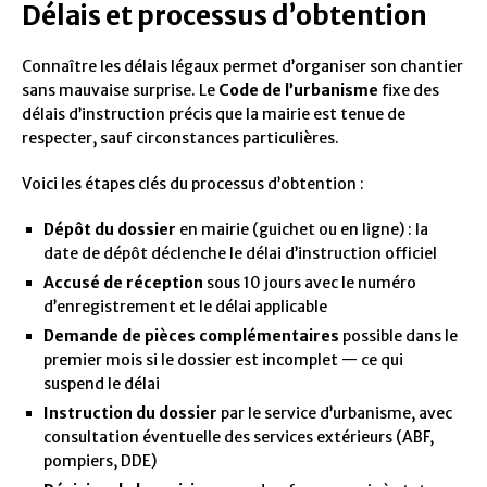
Délais et processus d’obtention
Connaître les délais légaux permet d’organiser son chantier
sans mauvaise surprise. Le
Code de l’urbanisme
fixe des
délais d’instruction précis que la mairie est tenue de
respecter, sauf circonstances particulières.
Voici les étapes clés du processus d’obtention :
Dépôt du dossier
en mairie (guichet ou en ligne) : la
date de dépôt déclenche le délai d’instruction officiel
Accusé de réception
sous 10 jours avec le numéro
d’enregistrement et le délai applicable
Demande de pièces complémentaires
possible dans le
premier mois si le dossier est incomplet — ce qui
suspend le délai
Instruction du dossier
par le service d’urbanisme, avec
consultation éventuelle des services extérieurs (ABF,
pompiers, DDE)