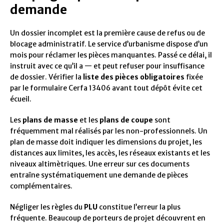
demande
Un dossier incomplet est la première cause de refus ou de
blocage administratif. Le service d’urbanisme dispose d’un
mois pour réclamer les pièces manquantes. Passé ce délai, il
instruit avec ce qu’il a — et peut refuser pour insuffisance
de dossier. Vérifier la
liste des pièces obligatoires
fixée
par le formulaire Cerfa 13406 avant tout dépôt évite cet
écueil.
Les
plans de masse
et les
plans de coupe
sont
fréquemment mal réalisés par les non-professionnels. Un
plan de masse doit indiquer les dimensions du projet, les
distances aux limites, les accès, les réseaux existants et les
niveaux altimètriques. Une erreur sur ces documents
entraîne systématiquement une demande de pièces
complémentaires.
Négliger les règles du
PLU
constitue l’erreur la plus
fréquente. Beaucoup de porteurs de projet découvrent en