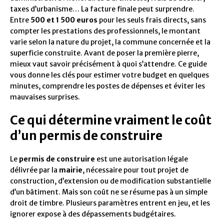
taxes d’urbanisme… La facture finale peut surprendre.
Entre
500 et 1 500 euros
pour les seuls frais directs, sans
compter les prestations des professionnels, le montant
varie selon la nature du projet, la commune concernée et la
superficie construite. Avant de poser la première pierre,
mieux vaut savoir précisément à quoi s’attendre. Ce guide
vous donne les clés pour estimer votre budget en quelques
minutes, comprendre les postes de dépenses et éviter les
mauvaises surprises.
Ce qui détermine vraiment le coût
d’un permis de construire
Le
permis de construire
est une autorisation légale
délivrée par la
mairie
, nécessaire pour tout projet de
construction, d’extension ou de modification substantielle
d’un bâtiment. Mais son coût ne se résume pas à un simple
droit de timbre. Plusieurs paramètres entrent en jeu, et les
ignorer expose à des dépassements budgétaires.