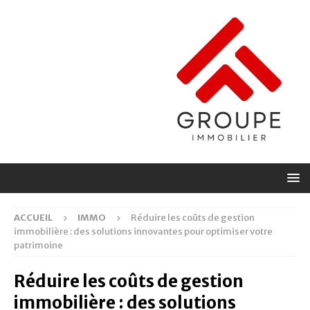
ACCUEIL
IMMO
Réduire les coûts de gestion
immobilière : des solutions innovantes pour optimiser votre
patrimoine
Réduire les coûts de gestion
immobilière : des solutions