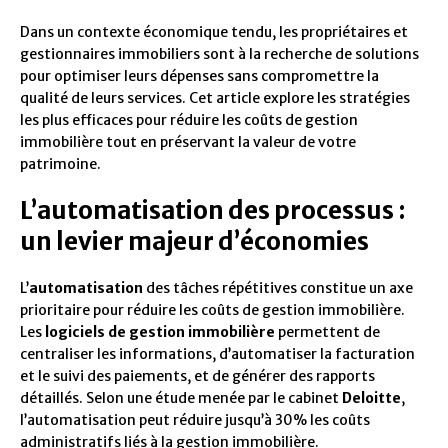
Dans un contexte économique tendu, les propriétaires et
gestionnaires immobiliers sont à la recherche de solutions
pour optimiser leurs dépenses sans compromettre la
qualité de leurs services. Cet article explore les stratégies
les plus efficaces pour réduire les coûts de gestion
immobilière tout en préservant la valeur de votre
patrimoine.
L’automatisation des processus :
un levier majeur d’économies
L’
automatisation
des tâches répétitives constitue un axe
prioritaire pour réduire les coûts de gestion immobilière.
Les
logiciels de gestion immobilière
permettent de
centraliser les informations, d’automatiser la facturation
et le suivi des paiements, et de générer des rapports
détaillés. Selon une étude menée par le cabinet
Deloitte
,
l’automatisation peut réduire jusqu’à 30% les coûts
administratifs liés à la gestion immobilière.