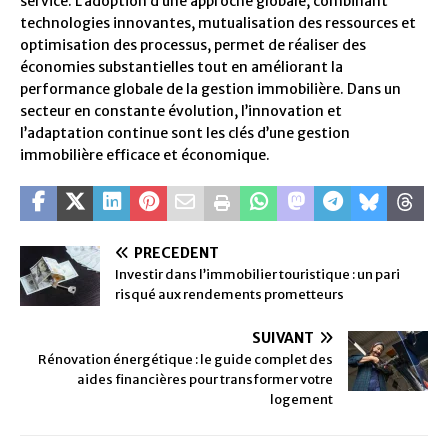
service. L’adoption d’une approche globale, combinant
technologies innovantes, mutualisation des ressources et
optimisation des processus, permet de réaliser des
économies substantielles tout en améliorant la
performance globale de la gestion immobilière. Dans un
secteur en constante évolution, l’innovation et
l’adaptation continue sont les clés d’une gestion
immobilière efficace et économique.
PRÉCÉDENT
Investir dans l’immobilier touristique : un pari
risqué aux rendements prometteurs
SUIVANT
Rénovation énergétique : le guide complet des
aides financières pour transformer votre
logement