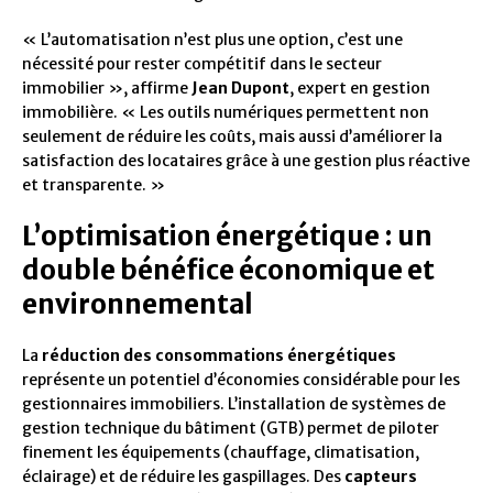
« L’automatisation n’est plus une option, c’est une
nécessité pour rester compétitif dans le secteur
immobilier », affirme
Jean Dupont
, expert en gestion
immobilière. « Les outils numériques permettent non
seulement de réduire les coûts, mais aussi d’améliorer la
satisfaction des locataires grâce à une gestion plus réactive
et transparente. »
L’optimisation énergétique : un
double bénéfice économique et
environnemental
La
réduction des consommations énergétiques
représente un potentiel d’économies considérable pour les
gestionnaires immobiliers. L’installation de systèmes de
gestion technique du bâtiment (GTB) permet de piloter
finement les équipements (chauffage, climatisation,
éclairage) et de réduire les gaspillages. Des
capteurs