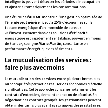
intelligents
peuvent détecter les périodes d’inoccupation
et ajuster automatiquement les consommations.
Une étude de l’
ADEME
montre qu’une gestion optimisée de
l’énergie peut générer jusqu’à 25% d’économies sur la
facture énergétique d’un immeuble de bureaux.
« L’investissement dans des solutions d’efficacité
énergétique est rapidement rentabilisé, souvent en moins
de 3 ans », souligne
Marie Martin
, consultante en
performance énergétique des bâtiments.
La mutualisation des services :
faire plus avec moins
La
mutualisation des services
entre plusieurs immeubles
ou copropriétés permet de réaliser des économies d’échelle
significatives. Cette approche concerne notamment les
contrats d’entretien, de maintenance ou de sécurité. En
négociant des contrats groupés, les gestionnaires peuvent
obtenir des tarifs plus avantageux auprès des prestataires.