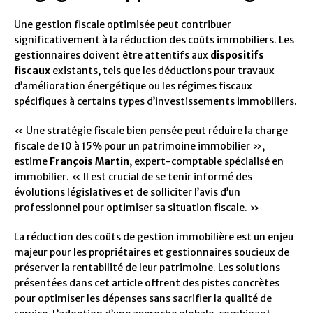
Une gestion fiscale optimisée peut contribuer
significativement à la réduction des coûts immobiliers. Les
gestionnaires doivent être attentifs aux
dispositifs
fiscaux
existants, tels que les déductions pour travaux
d’amélioration énergétique ou les régimes fiscaux
spécifiques à certains types d’investissements immobiliers.
« Une stratégie fiscale bien pensée peut réduire la charge
fiscale de 10 à 15% pour un patrimoine immobilier »,
estime
François Martin
, expert-comptable spécialisé en
immobilier. « Il est crucial de se tenir informé des
évolutions législatives et de solliciter l’avis d’un
professionnel pour optimiser sa situation fiscale. »
La réduction des coûts de gestion immobilière est un enjeu
majeur pour les propriétaires et gestionnaires soucieux de
préserver la rentabilité de leur patrimoine. Les solutions
présentées dans cet article offrent des pistes concrètes
pour optimiser les dépenses sans sacrifier la qualité de