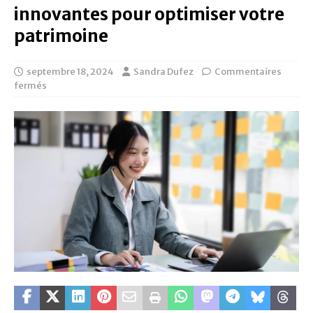
innovantes pour optimiser votre
patrimoine
septembre 18, 2024
Sandra Dufez
Commentaires
fermés