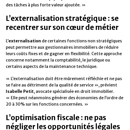
des tâches à plus forte valeur ajoutée. »
L’externalisation stratégique : se
recentrer sur son cœur de métier
L’
externalisation
de certaines fonctions non stratégiques
peut permettre aux gestionnaires immobiliers de réduire
leurs coûts fixes et de gagner en flexibilité. Cette approche
concerne notamment la comptabilité, le juridique ou
certains aspects de la maintenance technique.
« L’externalisation doit être mûrement réfléchie et ne pas
se faire au détriment de la qualité de service », prévient
Isabelle Petit
, avocate spécialisée en droit immobilier.
« Elle peut néanmoins générer des économies de l’ordre de
20 à 30% sur les fonctions concernées. »
L’optimisation fiscale : ne pas
négliger les opportunités légales