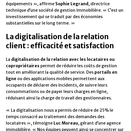
équipements », affirme
Sophie Legrand
, directrice
technique d’une société de gestion immobilière. « C’est un
investissement qui se traduit par des économies
substantielles sur le long terme. »
La digitalisation de la relation
client : efficacité et satisfaction
La
digitalisation de la relation avec les locataires ou
copropriétaires
permet de réduire les coûts de gestion
tout en améliorant la qualité de service. Des
portails en
ligne
ou des applications mobiles permettent aux
occupants de déclarer des incidents, de suivre leurs
consommations ou de payer leurs charges en ligne,
réduisant ainsi la charge de travail des gestionnaires.
« La digitalisation nous a permis de réduire de 25% le
temps consacré au traitement des demandes des
locataires », témoigne
Luc Moreau
, gérant d’une agence
immobilière. « Nos équipes peuvent ainsi se concentrer sur