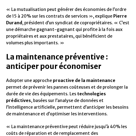
« La mutualisation peut générer des économies de l’ordre
de 15 à 20% sur les contrats de services », explique
Pierre
Durand
, président d’un syndicat de copropriétaires. « C’est
une démarche gagnant-gagnant qui profite à la fois aux
propriétaires et aux prestataires, qui bénéficient de
volumes plus importants. »
La maintenance préventive :
anticiper pour économiser
Adopter une approche
proactive de la maintenance
permet de prévenir les pannes coûteuses et de prolonger la
durée de vie des équipements. Les
technologies
prédictives
, basées sur l’analyse de données et
l’intelligence artificielle, permettent d’anticiper les besoins
de maintenance et d’optimiser les interventions.
« La maintenance préventive peut réduire jusqu’à 40% les
coûts de réparation et de remplacement des