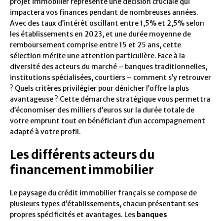
projet immobilier représente une décision cruciale qui
impactera vos finances pendant de nombreuses années.
Avec des taux d’intérêt oscillant entre 1,5% et 2,5% selon
les établissements en 2023, et une durée moyenne de
remboursement comprise entre 15 et 25 ans, cette
sélection mérite une attention particulière. Face à la
diversité des acteurs du marché – banques traditionnelles,
institutions spécialisées, courtiers – comment s’y retrouver
? Quels critères privilégier pour dénicher l’offre la plus
avantageuse ? Cette démarche stratégique vous permettra
d’économiser des milliers d’euros sur la durée totale de
votre emprunt tout en bénéficiant d’un accompagnement
adapté à votre profil.
Les différents acteurs du
financement immobilier
Le paysage du crédit immobilier français se compose de
plusieurs types d’établissements, chacun présentant ses
propres spécificités et avantages. Les
banques