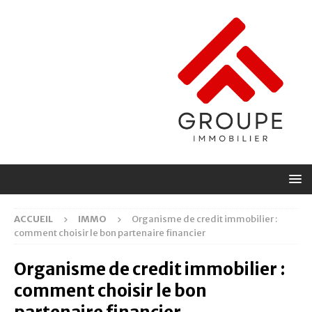
ACCUEIL
IMMO
Organisme de credit immobilier :
comment choisir le bon partenaire financier
Organisme de credit immobilier :
comment choisir le bon