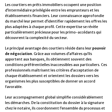
Les courtiers en prêts immobiliers occupent une position
d’intermédiaire privilégiée entre les emprunteurs et les
établissements financiers. Leur connaissance approfondie
du marché leur permet d’identifier rapidement les offres les
plus adaptées à chaque profil. Cette expertise se révèle
particulièrement précieuse pour les primo-accédants qui
découvrent la complexité du secteur.
Le principal avantage des courtiers réside dans leur
pouvoir
de négociation
. Grâce aux volumes d’affaires qu’ils
apportent aux banques, ils obtiennent souvent des
conditions préférentielles inaccessibles aux particuliers. Ces
professionnels maîtrisent les critères d’acceptation de
chaque établissement et orientent les dossiers vers les
organismes les plus susceptibles de donner un accord
favorable.
Leur accompagnement global simplifie considérablement
les démarches. De la constitution du dossier à la signature
chez le notaire, ils coordonnent l’ensemble du processus et