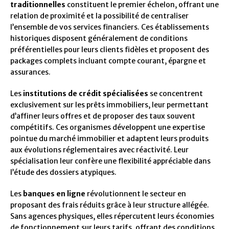
traditionnelles
constituent le premier échelon, offrant une
relation de proximité et la possibilité de centraliser
l’ensemble de vos services financiers. Ces établissements
historiques disposent généralement de conditions
préférentielles pour leurs clients fidèles et proposent des
packages complets incluant compte courant, épargne et
assurances.
Les
institutions de crédit spécialisées
se concentrent
exclusivement sur les prêts immobiliers, leur permettant
d’affiner leurs offres et de proposer des taux souvent
compétitifs. Ces organismes développent une expertise
pointue du marché immobilier et adaptent leurs produits
aux évolutions réglementaires avec réactivité. Leur
spécialisation leur confère une flexibilité appréciable dans
l’étude des dossiers atypiques.
Les
banques en ligne
révolutionnent le secteur en
proposant des frais réduits grâce à leur structure allégée.
Sans agences physiques, elles répercutent leurs économies
de fonctionnement sur leurs tarifs, offrant des conditions