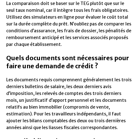
La comparaison doit se baser sur le TEG plutôt que sur le
seul taux nominal, car il intègre tous les frais obligatoires.
Utilisez des simulateurs en ligne pour évaluer le coût total
sur la durée complète du prêt. N’oubliez pas de comparer les
conditions d’assurance, les frais de dossier, les pénalités de
remboursement anticipé et les services associés proposés
par chaque établissement.
Quels documents sont nécessaires pour
faire une demande de crédit ?
Les documents requis comprennent généralement les trois
derniers bulletins de salaire, les deux derniers avis
d’imposition, les relevés de comptes des trois derniers
mois, un justificatif d’apport personnel et les documents
relatifs au bien immobilier (compromis de vente,
estimation). Pour les travailleurs indépendants, il faut
ajouter les bilans comptables des deux ou trois dernières
années ainsi que les liasses fiscales correspondantes.