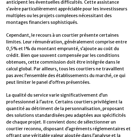
anticipent les éventuelles difficultés. Cette assistance
s’avère particulièrement appréciable pour les investisseurs
multiples ou les projets complexes nécessitant des
montages financiers sophistiqués.
Cependant, le recours à un courtier présente certaines
limites. Leur rémunération, généralement comprise entre
0,5% et 1% du montant emprunté, s’ajoute au coût du
crédit. Bien que souvent compensée par les conditions
obtenues, cette commission doit être intégrée dans le
calcul global. Par ailleurs, tous les courtiers ne travaillent
pas avec l’ensemble des établissements du marché, ce qui
peut limiter le panel d’offres présentées.
La qualité du service varie significativement d’un
professionnel à l’autre. Certains courtiers privilégient la
quantité au détriment de la personnalisation, proposant
des solutions standardisées peu adaptées aux spécificités
de chaque projet. Il convient donc de sélectionner un
courtier reconnu, disposant d’agréments réglementaires et
offrant une véritable valeur ajoutée dans l’analyse et la