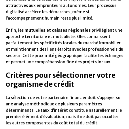
attractives aux emprunteurs autonomes. Leur processus
digitalisé accélère les démarches, même si
l’accompagnement humain reste plus limité.
Enfin, les
mutuelles et caisses régionales
privilégient une
approche territoriale et mutualiste. Elles connaissent
parfaitement les spécificités locales du marché immobilier
et maintiennent des liens étroits avec les professionnels du
secteur. Cette proximité géographique facilite les échanges
et permet une compréhension fine des projets locaux.
Critères pour sélectionner votre
organisme de crédit
La sélection de votre partenaire financier doit s’appuyer sur
une analyse méthodique de plusieurs paramètres
déterminants. Le taux d’intérêt constitue naturellement le
premier élément d’évaluation, mais il ne doit pas occulter
les autres composantes du coût total du crédit.