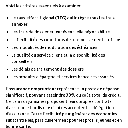
Voici les critères essentiels à examiner :
Le taux effectif global (TEG) qui intègre tous les frais
annexes
Les frais de dossier et leur éventuelle négociabilité
La flexibilité des conditions de remboursement anticipé
Les modalités de modulation des échéances
La qualité du service client et la disponibilité des
conseillers
Les délais de traitement des dossiers
Les produits d’épargne et services bancaires associés
L’
assurance emprunteur
représente un poste de dépense
significatif, pouvant atteindre 30% du coût total du crédit.
Certains organismes proposent leurs propres contrats
d’assurance tandis que d’autres acceptent la délégation
d’assurance. Cette flexibilité peut générer des économies
substantielles, particulièrement pour les profils jeunes et en
bonne santé.