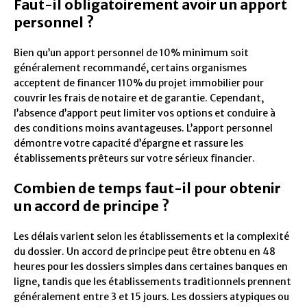
Faut-il obligatoirement avoir un apport
personnel ?
Bien qu’un apport personnel de 10% minimum soit
généralement recommandé, certains organismes
acceptent de financer 110% du projet immobilier pour
couvrir les frais de notaire et de garantie. Cependant,
l’absence d’apport peut limiter vos options et conduire à
des conditions moins avantageuses. L’apport personnel
démontre votre capacité d’épargne et rassure les
établissements prêteurs sur votre sérieux financier.
Combien de temps faut-il pour obtenir
un accord de principe ?
Les délais varient selon les établissements et la complexité
du dossier. Un accord de principe peut être obtenu en 48
heures pour les dossiers simples dans certaines banques en
ligne, tandis que les établissements traditionnels prennent
généralement entre 3 et 15 jours. Les dossiers atypiques ou