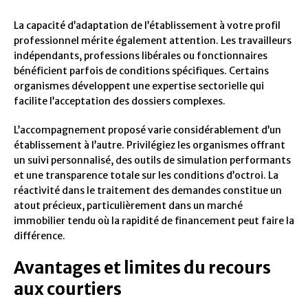
La capacité d’adaptation de l’établissement à votre profil
professionnel mérite également attention. Les travailleurs
indépendants, professions libérales ou fonctionnaires
bénéficient parfois de conditions spécifiques. Certains
organismes développent une expertise sectorielle qui
facilite l’acceptation des dossiers complexes.
L’accompagnement proposé varie considérablement d’un
établissement à l’autre. Privilégiez les organismes offrant
un suivi personnalisé, des outils de simulation performants
et une transparence totale sur les conditions d’octroi. La
réactivité dans le traitement des demandes constitue un
atout précieux, particulièrement dans un marché
immobilier tendu où la rapidité de financement peut faire la
différence.
Avantages et limites du recours
aux courtiers