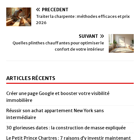
PRÉCÉDENT
Traiter la charpente : méthodes efficaces et prix
2026
SUIVANT
Quelles plinthes chauffantes pour optimiser le
confort de votre intérieur
ARTICLES RÉCENTS
Créer une page Google et booster votre visibilité
immobilière
Réussir son achat appartement New York sans
intermédiaire
30 glorieuses dates : la construction de masse expliquée
Le Petit Prince Chartres : 7 raisons d’y investir maintenant