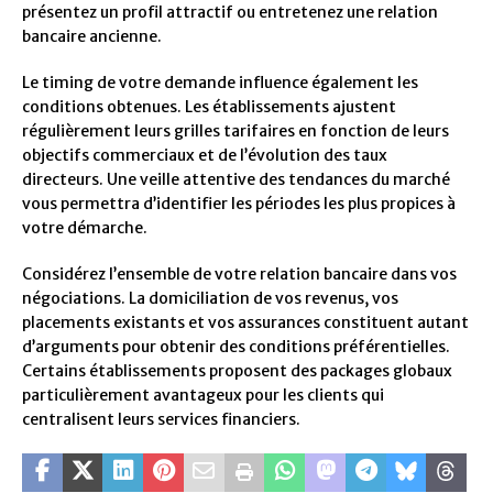
présentez un profil attractif ou entretenez une relation
bancaire ancienne.
Le timing de votre demande influence également les
conditions obtenues. Les établissements ajustent
régulièrement leurs grilles tarifaires en fonction de leurs
objectifs commerciaux et de l’évolution des taux
directeurs. Une veille attentive des tendances du marché
vous permettra d’identifier les périodes les plus propices à
votre démarche.
Considérez l’ensemble de votre relation bancaire dans vos
négociations. La domiciliation de vos revenus, vos
placements existants et vos assurances constituent autant
d’arguments pour obtenir des conditions préférentielles.
Certains établissements proposent des packages globaux
particulièrement avantageux pour les clients qui
centralisent leurs services financiers.