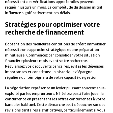
nécessitant des vérifications approfondies peuvent
requérir jusqu’à un mois. La complétude du dossier initial
influence significativement ces délais.
Stratégies pour optimiser votre
recherche de financement
L’obtention des meilleures conditions de crédit immobilier
nécessite une approche stratégique et une préparation
minutieuse. Commencez par consolider votre situation
financière plusieurs mois avant votre recherche.
Régularisez vos découverts bancaires, évitez les dépenses
importantes et constituez un historique d’épargne
régulière qui témoignera de votre capacité de gestion.
La négociation représente un levier puissant souvent sous-
exploité par les emprunteurs. N’hésitez pas à faire jouer la
concurrence en présentant les offres concurrentes à votre
banquier habituel. Cette démarche peut déboucher sur des
révisions tarifaires significatives, particulièrement si vous