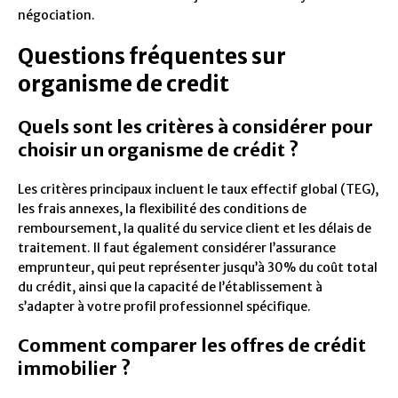
négociation.
Questions fréquentes sur
organisme de credit
Quels sont les critères à considérer pour
choisir un organisme de crédit ?
Les critères principaux incluent le taux effectif global (TEG),
les frais annexes, la flexibilité des conditions de
remboursement, la qualité du service client et les délais de
traitement. Il faut également considérer l’assurance
emprunteur, qui peut représenter jusqu’à 30% du coût total
du crédit, ainsi que la capacité de l’établissement à
s’adapter à votre profil professionnel spécifique.
Comment comparer les offres de crédit
immobilier ?